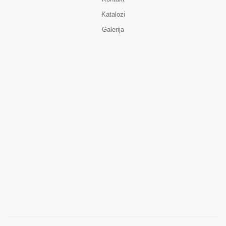
Katalozi
Galerija