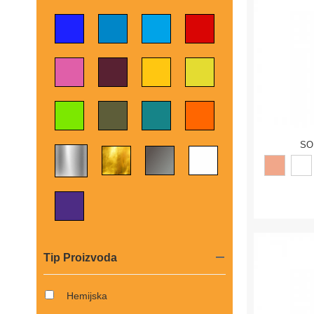
SO
Tip Proizvoda
Hemijska