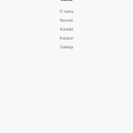
O nama
Novosti
Kontakt
Katalozi
Galerija