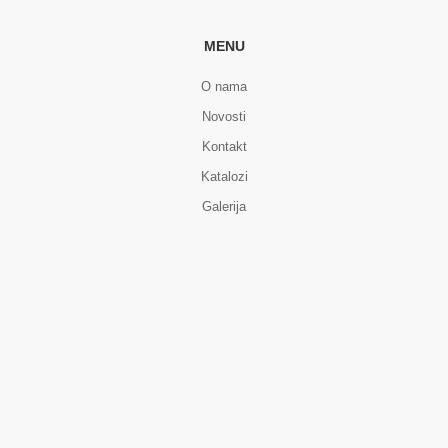
MENU
O nama
Novosti
Kontakt
Katalozi
Galerija