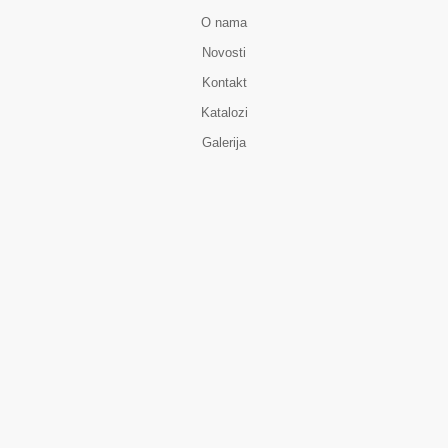
O nama
Novosti
Kontakt
Katalozi
Galerija