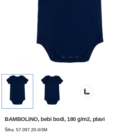
BAMBOLINO, bebi bodi, 180 g/m2, plavi
Šifra: 57.097.20-0/3M