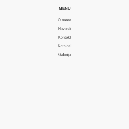
MENU
O nama
Novosti
Kontakt
Katalozi
Galerija