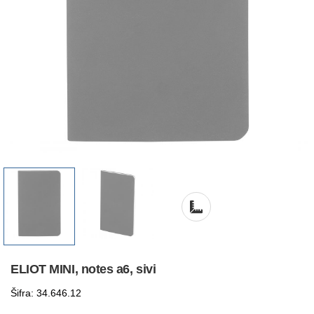
ELIOT MINI, notes a6, sivi
Šifra: 34.646.12