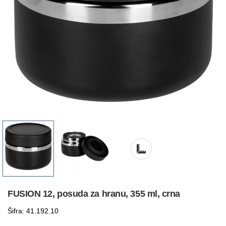
FUSION 12, posuda za hranu, 355 ml, crna
Šifra: 41.192.10