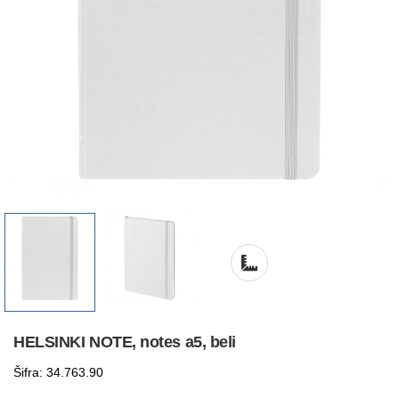
HELSINKI NOTE, notes a5, beli
Šifra: 34.763.90