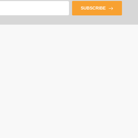
SUBSCRIBE