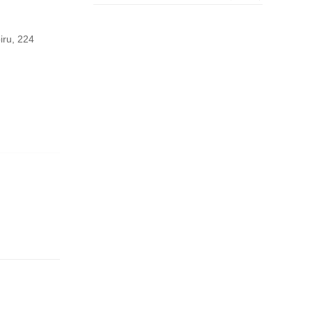
iru, 224