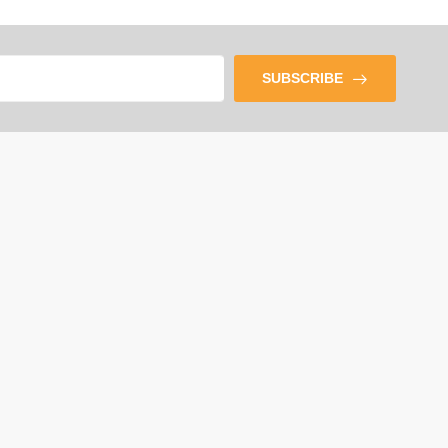
SUBSCRIBE