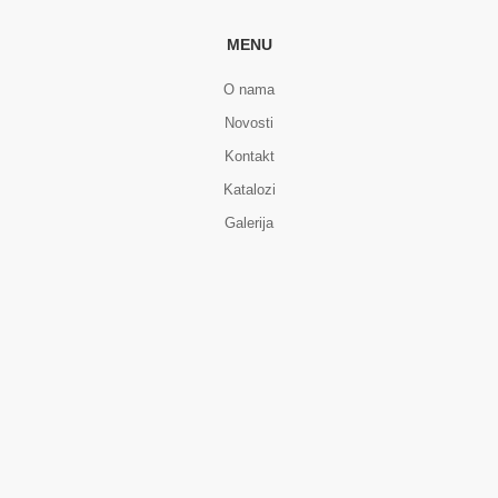
MENU
O nama
Novosti
Kontakt
Katalozi
Galerija