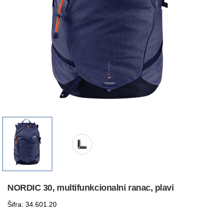
NORDIC 30, multifunkcionalni ranac, plavi
Šifra: 34.601.20