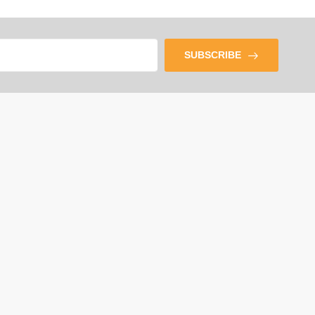
SUBSCRIBE