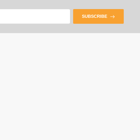
SUBSCRIBE