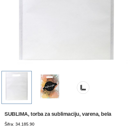
SUBLIMA, torba za sublimaciju, varena, bela
Šifra: 34.185.90