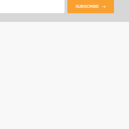
SUBSCRIBE