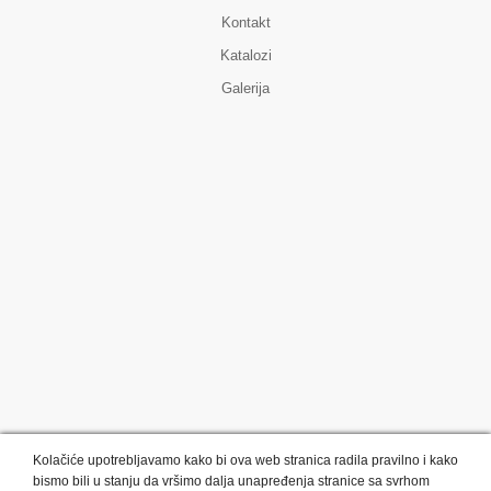
Kontakt
Katalozi
Galerija
Kolačiće upotrebljavamo kako bi ova web stranica radila pravilno i kako
bismo bili u stanju da vršimo dalja unapređenja stranice sa svrhom