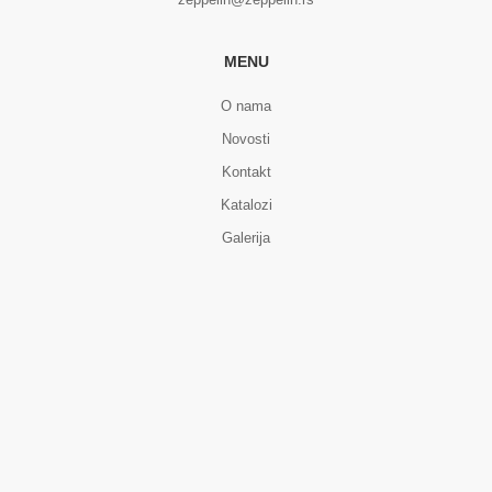
MENU
O nama
Novosti
Kontakt
Katalozi
Galerija