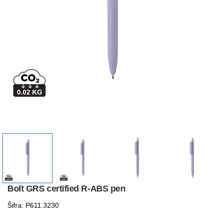
Bolt GRS certified R-ABS pen
Šifra: P611.3230