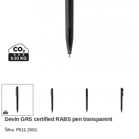
Devin GRS certified RABS pen transparent
Šifra: P611.2601