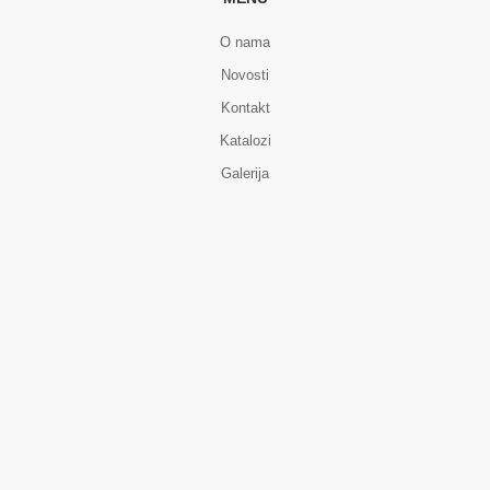
O nama
Novosti
Kontakt
Katalozi
Galerija