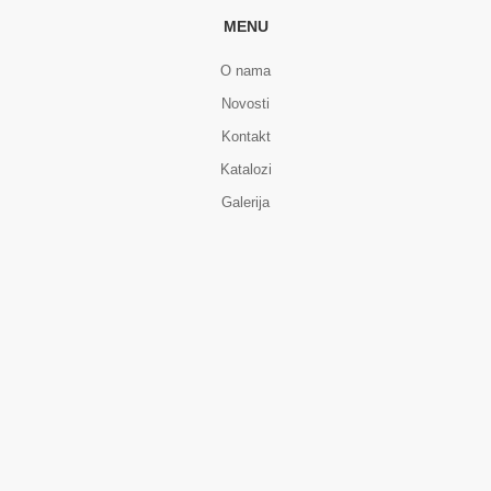
MENU
O nama
Novosti
Kontakt
Katalozi
Galerija