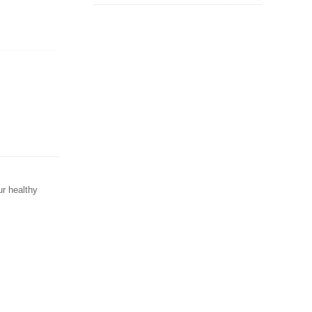
ur healthy