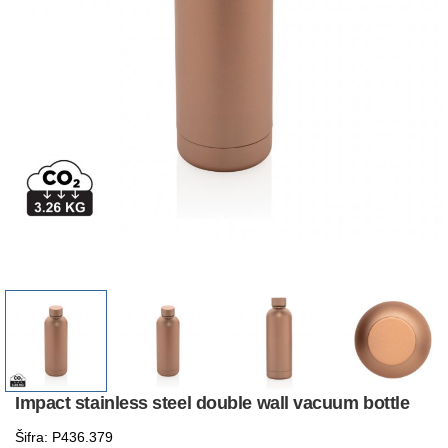
Impact stainless steel double wall vacuum bottle
Šifra: P436.379