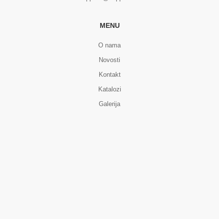
MENU
O nama
Novosti
Kontakt
Katalozi
Galerija