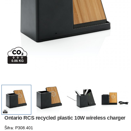
Ontario RCS recycled plastic 10W wireless charger
Šifra: P308.401