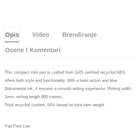
Opis
Video
Brendiranje
Ocene I Komentari
This compact mini pen is crafted from GRS certified recycled ABS,
offers both style and functionality. With a twist action and blue
Dokumental ink, it ensures a smooth writing experience. Writing width
1mm, writing length 800 metres.
Total recycled content: 54% based on total item weight.
Pad Print Low