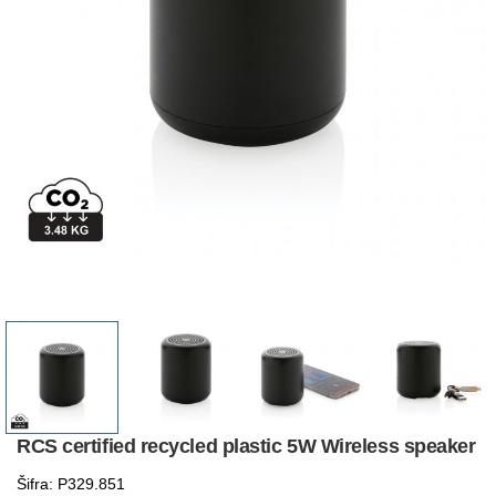
RCS certified recycled plastic 5W Wireless speaker
Šifra: P329.851