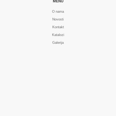
MENU
O nama
Novosti
Kontakt
Katalozi
Galerija