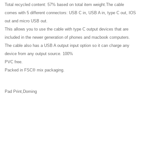
Total recycled content: 57% based on total item weight.The cable
comes with 5 different connectors: USB C in, USB A in, type C out, IOS
out and micro USB out.
This allows you to use the cable with type C output devices that are
included in the newer generation of phones and macbook computers.
The cable also has a USB A output input option so it can charge any
device from any output source. 100%
PVC free.
Packed in FSC® mix packaging.
Pad Print,Doming