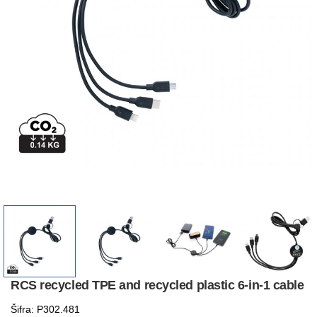
RCS recycled TPE and recycled plastic 6-in-1 cable
Šifra: P302.481