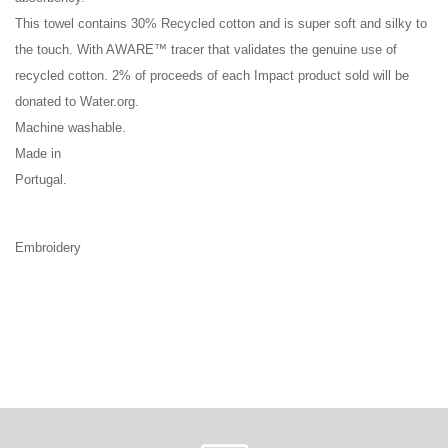
This towel contains 30% Recycled cotton and is super soft and silky to
the touch. With AWARE™ tracer that validates the genuine use of
recycled cotton. 2% of proceeds of each Impact product sold will be
donated to Water.org.
Machine washable.
Made in
Portugal.
Embroidery