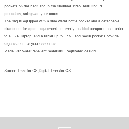
pockets on the back and in the shoulder strap, featuring RFID
protection, safeguard your cards.
The bag is equipped with a side water bottle pocket and a detachable
elastic net for sports equipment. Internally, padded compartments cater
to a 15.6” laptop, and a tablet up to 12.9”, and mesh pockets provide
organisation for your essentials.
Made with water repellent materials. Registered design®
Screen Transfer OS,Digital Transfer OS