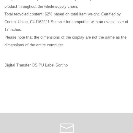
product throughout the whole supply chain.
Total recycled content: 62% based on total item weight. Certified by
Control Union, CU1162221.Suitable for computers with an overall size of
17 inches.
Please note that the dimensions of the display are not the same as the
dimensions of the entire computer.
Digital Transfer OS,PU Label Sortino