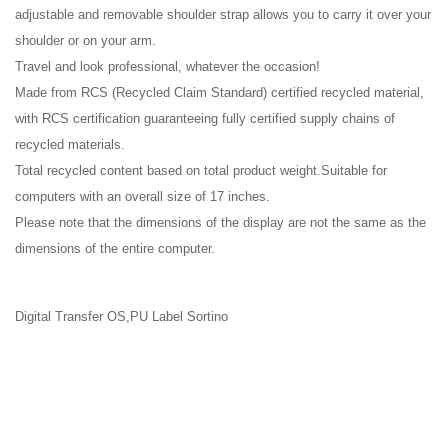
adjustable and removable shoulder strap allows you to carry it over your
shoulder or on your arm.
Travel and look professional, whatever the occasion!
Made from RCS (Recycled Claim Standard) certified recycled material,
with RCS certification guaranteeing fully certified supply chains of
recycled materials.
Total recycled content based on total product weight.Suitable for
computers with an overall size of 17 inches.
Please note that the dimensions of the display are not the same as the
dimensions of the entire computer.
Digital Transfer OS,PU Label Sortino