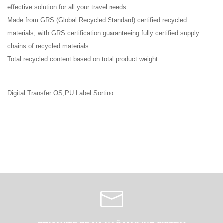
effective solution for all your travel needs.
Made from GRS (Global Recycled Standard) certified recycled
materials, with GRS certification guaranteeing fully certified supply
chains of recycled materials.
Total recycled content based on total product weight.
Digital Transfer OS,PU Label Sortino