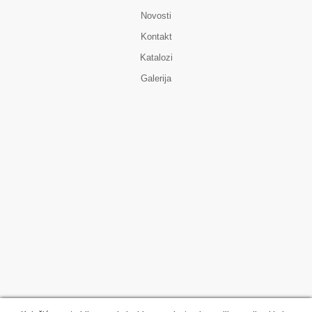
Novosti
Kontakt
Katalozi
Galerija