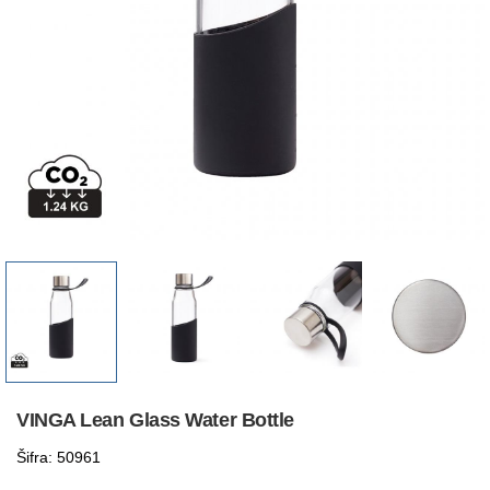
VINGA Lean Glass Water Bottle
Šifra: 50961