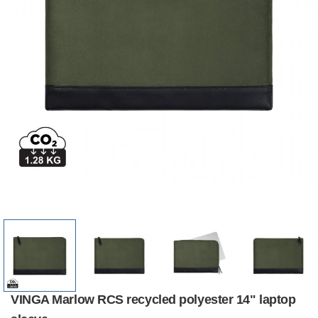
VINGA Marlow RCS recycled polyester 14" laptop