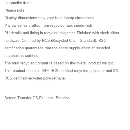
for smaller items.
Please note:
Display dimensions may vary from laptop dimensions.
Marlow series crafted from recycled faux suede with
PU details and lining in recycled polyester. Finished with sleek silver
hardware. Certified by RCS (Recycled Claim Standard), RSC
certification guarantees that the entire supply chain of recycled
materials is certified.
The total recycled content is based on the overall product weight.
This product contains 49% RCS certified recycled polyester and 3%
RCS certified recycled polyurethane.
Screen Transfer OS,PU Label Brendon