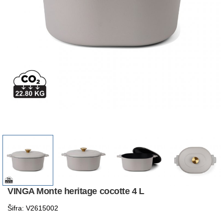
VINGA Monte heritage cocotte 4 L
Šifra: V2615002