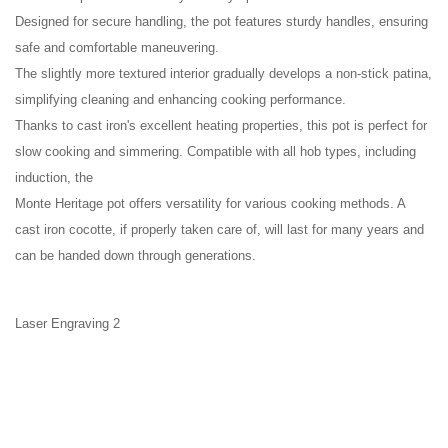
Designed for secure handling, the pot features sturdy handles, ensuring
safe and comfortable maneuvering.
The slightly more textured interior gradually develops a non-stick patina,
simplifying cleaning and enhancing cooking performance.
Thanks to cast iron's excellent heating properties, this pot is perfect for
slow cooking and simmering. Compatible with all hob types, including
induction, the
Monte Heritage pot offers versatility for various cooking methods. A
cast iron cocotte, if properly taken care of, will last for many years and
can be handed down through generations.
Laser Engraving 2