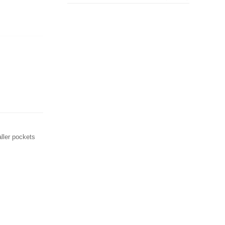
ller pockets