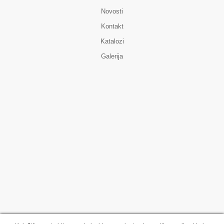
Novosti
Kontakt
Katalozi
Galerija