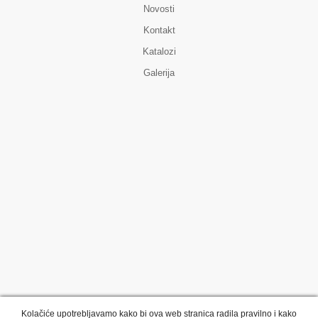
Novosti
Kontakt
Katalozi
Galerija
Kolačiće upotrebljavamo kako bi ova web stranica radila pravilno i kako