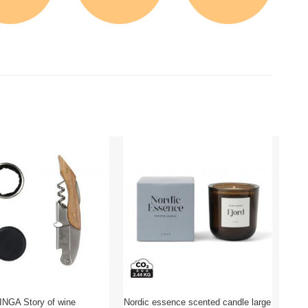
INGA Story of wine
Nordic essence scented candle large