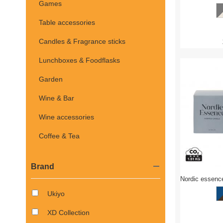
Games
Table accessories
Candles & Fragrance sticks
Lunchboxes & Foodflasks
Garden
Wine & Bar
Wine accessories
Coffee & Tea
Brand
Nordic essenc
Ukiyo
XD Collection