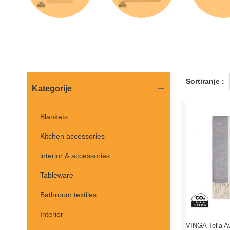
Sortiranje :
Kategorije
Blankets
Kitchen accessories
interior & accessories
Tableware
Bathroom textiles
Interior