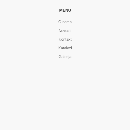
MENU
O nama
Novosti
Kontakt
Katalozi
Galerija